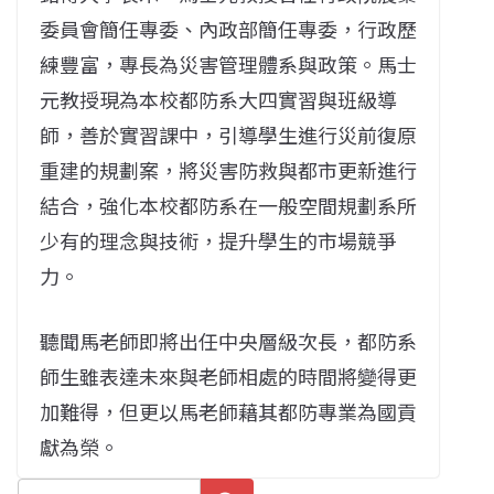
委員會簡任專委、內政部簡任專委，行政歷
練豐富，專長為災害管理體系與政策。馬士
元教授現為本校都防系大四實習與班級導
師，善於實習課中，引導學生進行災前復原
重建的規劃案，將災害防救與都市更新進行
結合，強化本校都防系在一般空間規劃系所
少有的理念與技術，提升學生的市場競爭
力。
聽聞馬老師即將出任中央層級次長，都防系
師生雖表達未來與老師相處的時間將變得更
加難得，但更以馬老師藉其都防專業為國貢
獻為榮。