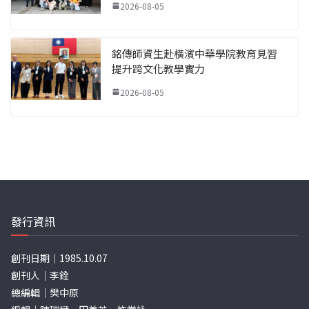
2026-08-05
銘傳師資生赴橫濱中華學院教育見習
提升跨文化教學實力
2026-08-05
發行資訊
創刊日期｜1985.10.07
創刊人｜李銓
總編輯｜樊中原