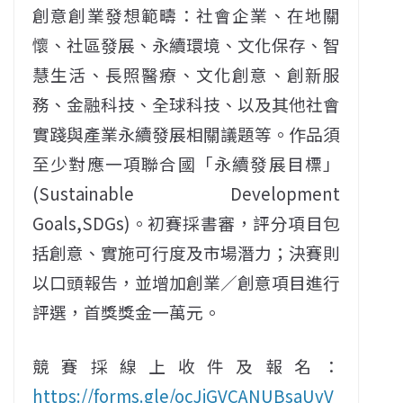
創意創業發想範疇：社會企業、在地關
懷、社區發展、永續環境、文化保存、智
慧生活、長照醫療、文化創意、創新服
務、金融科技、全球科技、以及其他社會
實踐與產業永續發展相關議題等。作品須
至少對應一項聯合國「永續發展目標」
(Sustainable Development
Goals,SDGs)。初賽採書審，評分項目包
括創意、實施可行度及市場潛力；決賽則
以口頭報告，並增加創業／創意項目進行
評選，首獎獎金一萬元。
競賽採線上收件及報名：
https://forms.gle/ocJjGVCANUBsaUvV