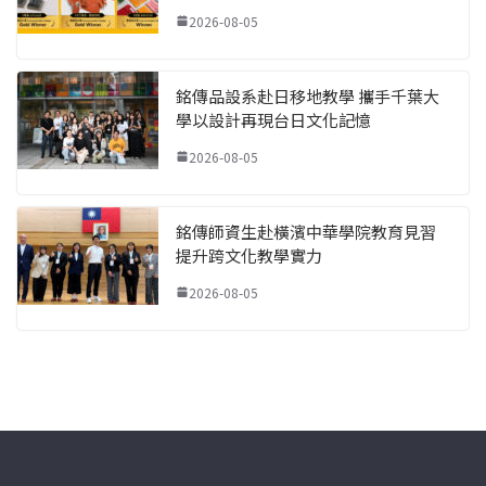
2026-08-05
銘傳品設系赴日移地教學 攜手千葉大
學以設計再現台日文化記憶
2026-08-05
銘傳師資生赴橫濱中華學院教育見習
提升跨文化教學實力
2026-08-05