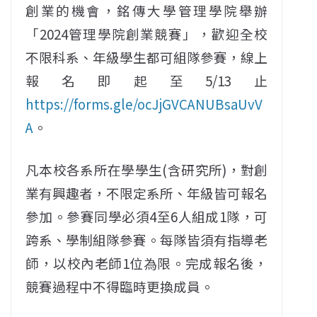
創業的機會，銘傳大學管理學院舉辦
「2024管理學院創業競賽」，歡迎全校
不限科系、年級學生都可組隊參賽，線上
報名即起至5/13止
https://forms.gle/ocJjGVCANUBsaUvV
A
。
凡本校各系所在學學生(含研究所)，對創
業有興趣者，不限定系所、年級皆可報名
參加。參賽同學必須4至6人組成1隊，可
跨系、學制組隊參賽。每隊皆須有指導老
師，以校內老師1位為限。完成報名後，
競賽過程中不得臨時更換成員。