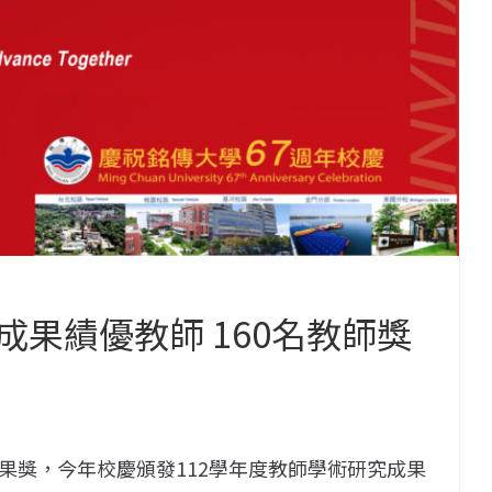
果績優教師 160名教師獎
果獎，今年校慶頒發112學年度教師學術研究成果