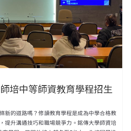
傳師培中等師資教育學程招生
條新的道路嗎？修讀教育學程是成為中學合格教
，提升溝通技巧和職場競爭力。銘傳大學師資培