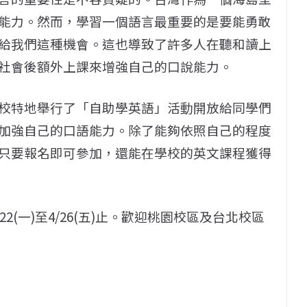
能力。然而，學習一個語言最重要的是要能勇敢
給我們這種機會。這也導致了許多人在聽和讀上
社會後額外上課來增強自己的口說能力。
校特地舉行了「自助學英語」活動開放給同學們
加強自己的口語能力。除了能夠依照自己的程度
只要報名即可參加，還能在學校的英文課程獲得
4/22(一)至4/26(五)止。歡迎桃園校區及台北校區