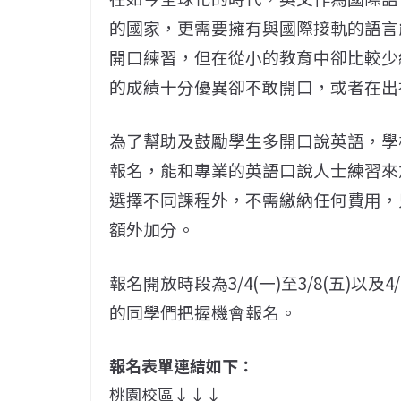
的國家，更需要擁有與國際接軌的語言
開口練習，但在從小的教育中卻比較少
的成績十分優異卻不敢開口，或者在出
為了幫助及鼓勵學生多開口說英語，學
報名，能和專業的英語口說人士練習來
選擇不同課程外，不需繳納任何費用，
額外加分。
報名開放時段為3/4(一)至3/8(五)以及
的同學們把握機會報名。
報名表單連結如下：
桃園校區↓↓↓