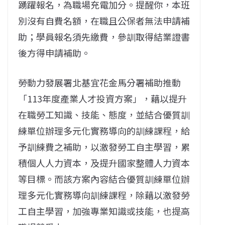
踴躍報名，為職場充電加分。提醒你，本班
別沒有自費名額，在職且公保者無法申請補
助；學員報名須先繳費，參訓取得結業證書
後方得申請補助。
勞動力發展署北基宜花金馬分署補助推動
「113年度產業人才投資方案」，藉以提升
在職勞工知識、技能、態度，並結合優質訓
練單位辦理多元化實務導向的訓練課程，給
予訓練費之補助，以激發勞工自主學習，累
積個人人力資本，及提升國家整體人力資本
等目標。而該方案內容結合優質訓練單位辦
理多元化實務導向訓練課程，除藉以激發勞
工自主學習，加強專業知識或技能，也提高