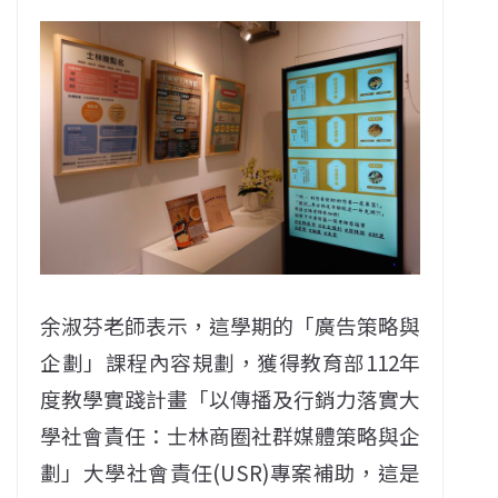
余淑芬老師表示，這學期的「廣告策略與
企劃」課程內容規劃，獲得教育部112年
度教學實踐計畫「以傳播及行銷力落實大
學社會責任：士林商圈社群媒體策略與企
劃」大學社會責任(USR)專案補助，這是