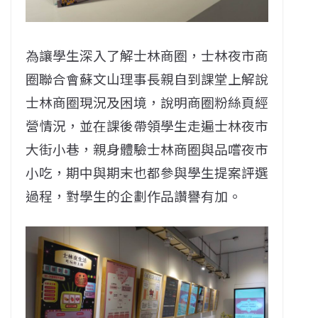
為讓學生深入了解士林商圈，士林夜市商
圈聯合會蘇文山理事長親自到課堂上解說
士林商圈現況及困境，說明商圈粉絲頁經
營情況，並在課後帶領學生走遍士林夜市
大街小巷，親身體驗士林商圈與品嚐夜市
小吃，期中與期末也都參與學生提案評選
過程，對學生的企劃作品讚譽有加。