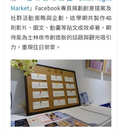
Market
」Facebook專頁規劃創意提案及
社群活動策略與企劃，這學期共製作48
則影片、圖文、動畫等貼文成效卓著，期
待能為士林夜市創造新的話題與觀光吸引
力，重現往日榮景。