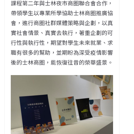
課程第二年與士林夜市商圈聯合會合作，
帶領學生以專業所學協助士林商圈推廣協
會，進行商圈社群媒體策略與企劃，以真
實社會情景、真實去執行，著重企劃的可
行性與執行性，期望對學生未來就業、求
職有很多的幫助，並期盼為深受疫情影響
後的士林商圈，能恢復往昔的榮華盛景。