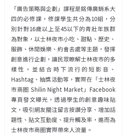
「廣告策略與企劃」課程是銘傳廣銷系大
四的必修課，修課學生共分為10組，分
別針對16歲以上至45以下的青壯年族群
為對象，以士林夜市小吃、甜點、歷史、
服飾、休閒娛樂、約會去處等主題，發揮
創意進行企劃，讓民眾瞭解士林夜市的多
樣性，並結合時下流行的短影音、
Hashtag、抽獎活動等，實際在「士林夜
市商圈 Shilin Night Market」Facebook
專頁發文曝光，透過學生的創意趣味貼
文，吸引網友關注留言按讚分享、增加話
題性、貼文互動度、提升觸及率，進而為
士林夜市商圈實際帶來人流量。