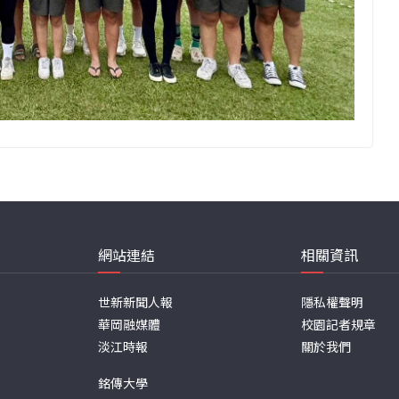
網站連結
相關資訊
世新新聞人報
隱私權聲明
華岡融媒體
校園記者規章
淡江時報
關於我們
銘傳大學