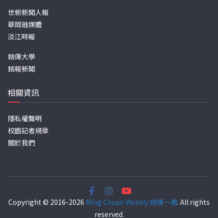
世新新聞人報
華岡融媒體
淡江時報
銘傳大學
銘報新聞
相關資訊
隱私權聲明
校園記者規章
關於我們
Copyright © 2016-2026
Ming Chuan Weekly 銘傳一週
. All rights
reserved.