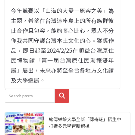
今年競賽以「山海的大愛－原容之美」為
主題，希望在台灣這座島上的所有族群彼
此合作且包容，能夠將心比心，眾人不分
你我共同守護台灣本土文化的心。獲獎作
品，即日起至2024/2/25在順益台灣原住
民博物館「第十屆台灣原住民海報雙年
展」展出，未來亦將至全台各地方文化館
及大學巡展。
搜尋
銘傳樂齡大學全新「傳奇班」招生中
打造多元學習新選擇