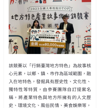
該競賽以「行銷臺灣地方特色」為故事核
心元素，以鄉、鎮、市作為區域範圍，融
入在地特色，發掘具有歷史性、文化性、
獨特性等特質，由參賽團隊自訂提案名
稱，將產業特色與地方所擁有的人文歷
史、環境文化、風俗民情、美食娛樂等，