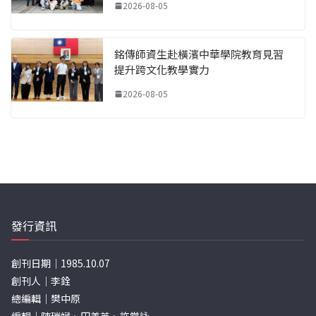
2026-08-05
銘傳師資生赴橫濱中華學院教育見習
提升跨文化教學實力
2026-08-05
發行資訊
創刊日期｜1985.10.07
創刊人｜李銓
總編輯｜樊中原