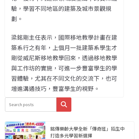
驗，學習不同地區的建築及城市景觀規
劃。
梁銘剛主任表示，國際移地教學計畫在建
築系行之有年，上個月一批建築系學生才
剛從威尼斯移地教學回來，透過移地教學
與工作坊的實施，可進一步豐富學生的學
習體驗，尤其在不同文化的交流下，也可
增進溝通技巧，豐富學生的視野。
搜尋
銘傳樂齡大學全新「傳奇班」招生中
打造多元學習新選擇