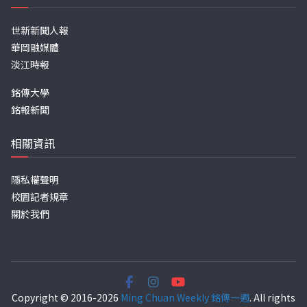
世新新聞人報
華岡融媒體
淡江時報
銘傳大學
銘報新聞
相關資訊
隱私權聲明
校園記者規章
關於我們
Copyright © 2016-2026
Ming Chuan Weekly 銘傳一週
. All rights