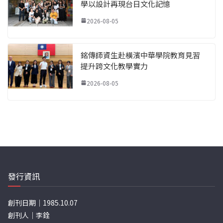
學以設計再現台日文化記憶
2026-08-05
銘傳師資生赴橫濱中華學院教育見習
提升跨文化教學實力
2026-08-05
發行資訊
創刊日期｜1985.10.07
創刊人｜李銓