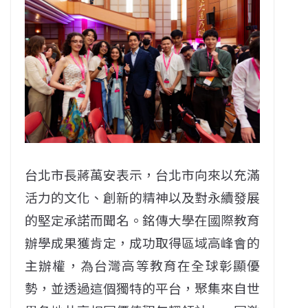
台北市長蔣萬安表示，台北市向來以充滿
活力的文化、創新的精神以及對永續發展
的堅定承諾而聞名。銘傳大學在國際教育
辦學成果獲肯定，成功取得區域高峰會的
主辦權，為台灣高等教育在全球彰顯優
勢，並透過這個獨特的平台，聚集來自世