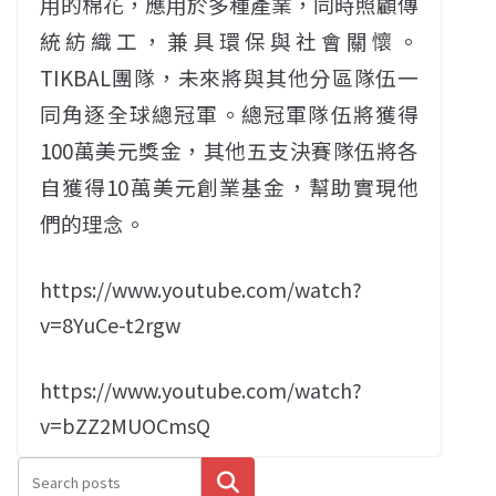
用的棉花，應用於多種產業，同時照顧傳
統紡織工，兼具環保與社會關懷。
TIKBAL團隊，未來將與其他分區隊伍一
同角逐全球總冠軍。總冠軍隊伍將獲得
100萬美元獎金，其他五支決賽隊伍將各
自獲得10萬美元創業基金，幫助實現他
們的理念。
https://www.youtube.com/watch?
v=8YuCe-t2rgw
https://www.youtube.com/watch?
v=bZZ2MUOCmsQ
搜尋