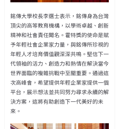
銘傳大學校長李選士表示，銘傳身為台灣
頂尖的高等教育機構，以學術卓越、創新
精神和社會責任聞名。霍特獎的使命是賦
予年輕社會企業家力量，與銘傳所珍視的
年輕人才培育價值觀深深共鳴。堅信下一
代領袖的活力、創造力和熱情在解決當今
世界面臨的複雜挑戰中至關重要。通過這
次高峰會，希望提供年輕企業家提供一個
平台，展示想法並共同努力尋求永續的解
決方案，這將有助創造下一代美好的未
來。