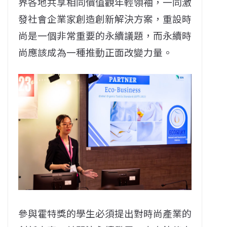
界各地共享相同價值觀年輕領袖，一同激
發社會企業家創造創新解決方案，重設時
尚是一個非常重要的永續議題，而永續時
尚應該成為一種推動正面改變力量。
參與霍特獎的學生必須提出對時尚產業的