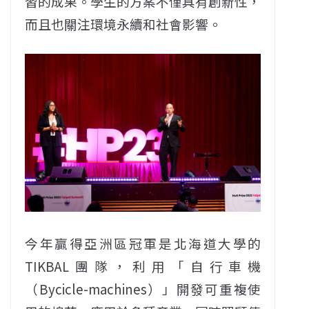
習的成果。學生的方案不僅具有創新性，
而且也關注環境永續和社會影響。
今年贏得亞洲區冠軍是北海道大學的
TIKBAL團隊，利用「自行車機
（Bycicle-machines）」開發可重複使