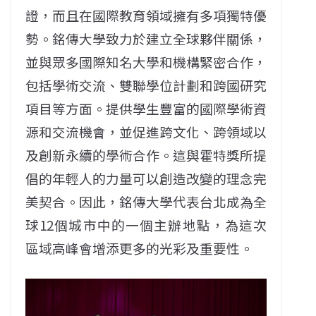
證，而且在國際教育領域擁有多項獨特優
勢。銘傳大學致力於建立全球夥伴關係，
並與眾多國際知名大學和機構緊密合作，
包括學術交流、雙聯學位計劃和跨國研究
項目等方面。提供學生豐富的國際學術資
源和交流機會，並促進跨文化、跨領域以
及創新永續的學術合作。這與霍特獎所提
倡的年輕人的力量可以創造改變的理念完
美契合。因此，銘傳大學代表台北成為全
球12個城市中的一個主辦地點，為這次
區域高峰會增添更多的光彩及重要性。