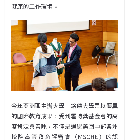
健康的工作環境。
今年亞洲區主辦大學—銘傳大學是以優異
的國際教育成果，受到霍特獎基金會的高
度肯定與青睞，不僅是通過美國中部各州
校院高等教育評審會（MSCHE）的認