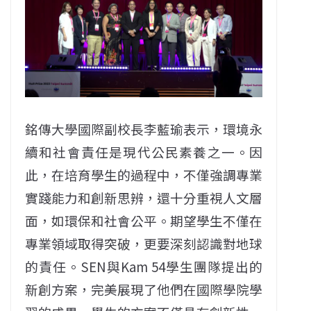
銘傳大學國際副校長李藍瑜表示，環境永
續和社會責任是現代公民素養之一。因
此，在培育學生的過程中，不僅強調專業
實踐能力和創新思辨，還十分重視人文層
面，如環保和社會公平。期望學生不僅在
專業領域取得突破，更要深刻認識對地球
的責任。SEN與Kam 54學生團隊提出的
新創方案，完美展現了他們在國際學院學