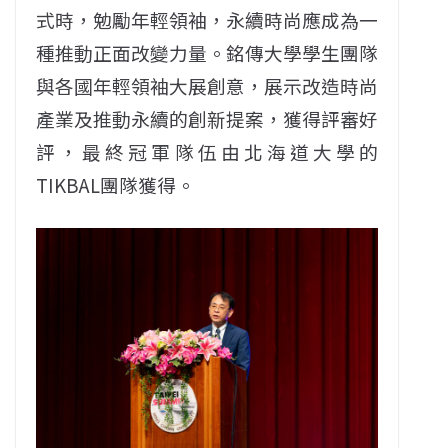
式時，勉勵年輕領袖，永續時尚應成為一
種推動正面改變力量。銘傳大學學生團隊
與各國年輕領袖大展創意，展示改造時尚
產業及推動永續的創新提案，獲得評審好
評，最終冠軍隊伍由北海道大學的
TIKBAL團隊獲得。