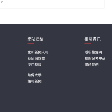
。
網站連結
相關資訊
世新新聞人報
隱私權聲明
華岡融媒體
校園記者規章
淡江時報
關於我們
銘傳大學
銘報新聞