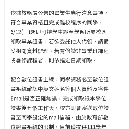
依據教務處公告的畢業生應行注意事項，
符合畢業資格且完成離校程序的同學，
6/12(一)起即可持學生證至學系所屬校區
領取畢業證書，若欲委託他人代領，請備
妥相關資料辦理。若有修讀非畢業班課程
或暑修課程者，則依指定日期領取。
配合數位證書上線，同學請務必至數位證
書系統確認中英文姓名等個人資料及寄件
Email是否正確無誤，完成領取紙本學位
證書後七個工作天，校方即會寄送數位證
書至同學設定的mail信箱。由於教育部數
位證書系統的限制，目前僅提供111學年