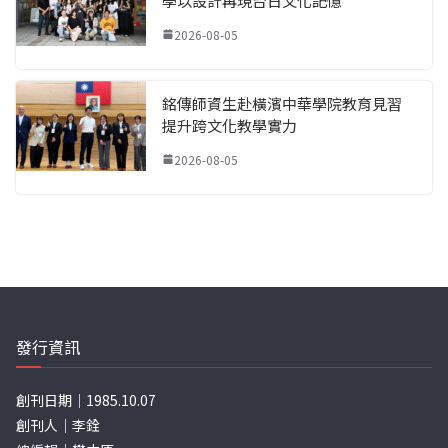
學以設計再現台日文化記憶
2026-08-05
銘傳師資生赴橫濱中華學院教育見習
提升跨文化教學實力
2026-08-05
發行資訊
創刊日期｜1985.10.07
創刊人｜李銓