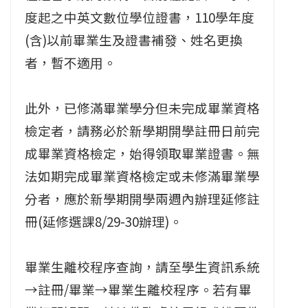
度起之中英文數位學位證書，110學年度
(含)以前畢業生及證書補發、姓名更換
者，暫不適用。
此外，已修滿畢業學分但未完成畢業資格
檢定者，請務必於新學期開學註冊日前完
成畢業資格檢定，始得領取畢業證書。無
法如期完成畢業資格檢定或未修滿畢業學
分者，應於新學期開學兩週內辦理延修註
冊(延修選課8/29-30辦理)。
畢業生離校程序查詢，請至學生資訊系統
→註冊/畢業→畢業生離校程序。若有畢