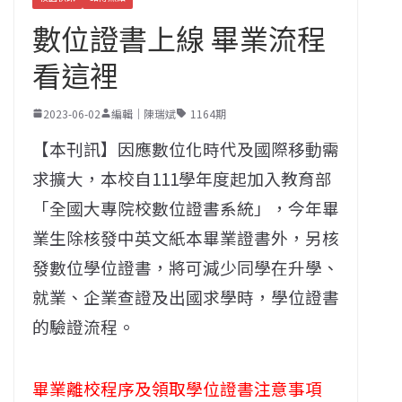
數位證書上線 畢業流程
看這裡
2023-06-02
編輯｜陳瑞斌
1164期
【本刊訊】因應數位化時代及國際移動需
求擴大，本校自111學年度起加入教育部
「全國大專院校數位證書系統」，今年畢
業生除核發中英文紙本畢業證書外，另核
發數位學位證書，將可減少同學在升學、
就業、企業查證及出國求學時，學位證書
的驗證流程。
畢業離校程序及領取學位證書注意事項