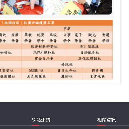
網站連結
相關資訊