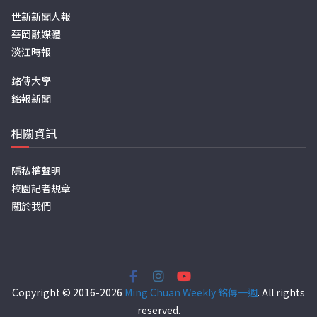
世新新聞人報
華岡融媒體
淡江時報
銘傳大學
銘報新聞
相關資訊
隱私權聲明
校園記者規章
關於我們
Copyright © 2016-2026
Ming Chuan Weekly 銘傳一週
. All rights
reserved.