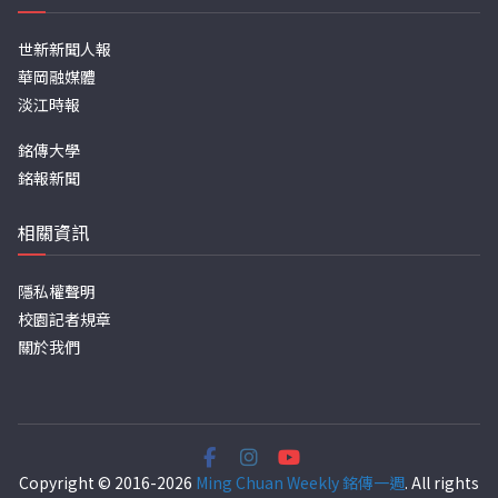
世新新聞人報
華岡融媒體
淡江時報
銘傳大學
銘報新聞
相關資訊
隱私權聲明
校園記者規章
關於我們
Copyright © 2016-2026
Ming Chuan Weekly 銘傳一週
. All rights