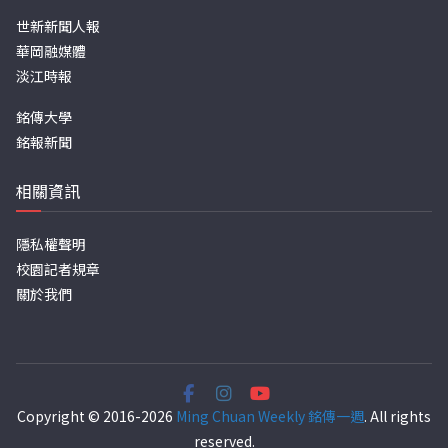
世新新聞人報
華岡融媒體
淡江時報
銘傳大學
銘報新聞
相關資訊
隱私權聲明
校園記者規章
關於我們
Copyright © 2016-2026
Ming Chuan Weekly 銘傳一週
. All rights
reserved.