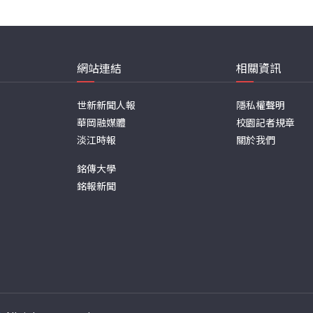
網站連結
相關資訊
世新新聞人報
隱私權聲明
華岡融媒體
校園記者規章
淡江時報
關於我們
銘傳大學
銘報新聞