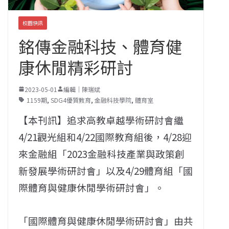
校園快訊
銘傳金融科技、體育健
康休閒精彩研討
2023-05-01
編輯｜陳瑞斌
1159期
,
SDG4優質教育
,
金融科技學院
,
體育室
【本刊訊】追求高教卓越學術研討會繼
4/21觀光組和4/22國際教育組後，4/28迎
來金融組「2023金融科技產業與政策創
新發展學術研討會」以及4/29體育組「國
際體育與健康休閒學術研討會」。
「國際體育與健康休閒學術研討會」由共