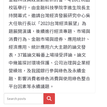
校區舉行，由金融科技學院李進生院長主
持開幕式，邀請台灣經濟發展研究中心吳
大任執行長以「2023台灣經濟展望」為
題展開演講，後續進行經濟專題、市場與
消費行為、金融市場與證券、應用統計、
經濟應用、統計應用六大主題的論文發
表，37篇論文輪番上場接受評論。論文
中幾篇探討環境保護、公司治理與企業經
營績效，及我國銀行參與綠色及永續金
融、影響消費者綠色消費與使用綠色整合
平台因素等永續議題。
搜尋