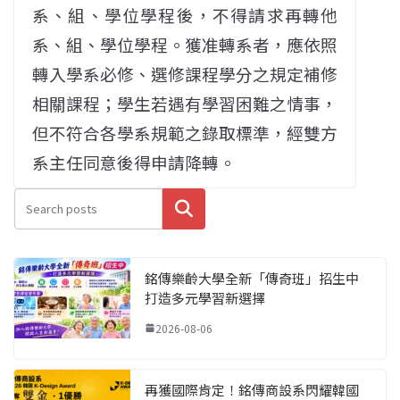
系、組、學位學程後，不得請求再轉他
系、組、學位學程。獲准轉系者，應依照
轉入學系必修、選修課程學分之規定補修
相關課程；學生若遇有學習困難之情事，
但不符合各學系規範之錄取標準，經雙方
系主任同意後得申請降轉。
搜尋
銘傳樂齡大學全新「傳奇班」招生中
打造多元學習新選擇
2026-08-06
再獲國際肯定！銘傳商設系閃耀韓國