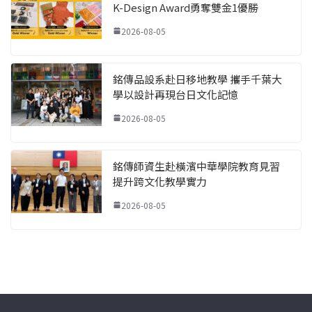
K-Design Award勇奪雙金1優勝
2026-08-05
銘傳品設系赴日移地教學 攜手千葉大
學以設計再現台日文化記憶
2026-08-05
銘傳師資生赴橫濱中華學院教育見習
提升跨文化教學實力
2026-08-05