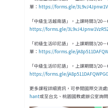
單：
https://forms.gle/3L9vJ4Jpnw1
「
中級生活越南語」，上課時間3/20－6
https://forms.gle/3L9vJ4Jpnw1VzR5
「初級生活印尼語」，上課期間3/20－6
單：
https://forms.gle/jA8p511DAF
「中級生活印尼語」，上課期間3/20－6
https://forms.gle/jA8p511DAFQWPG
更多課程詳細資訊，可參閱國際交流處
hant
或至台北、桃園國教處辦公室詢