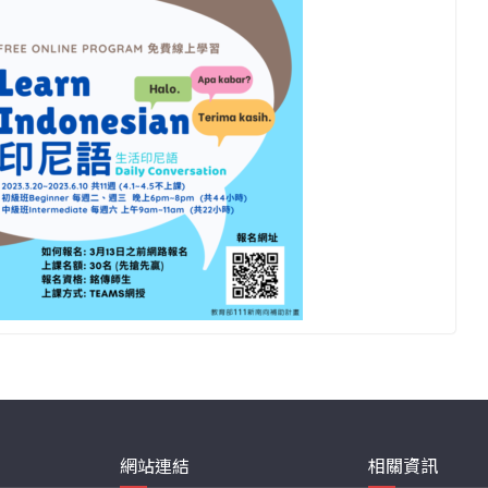
網站連結
相關資訊