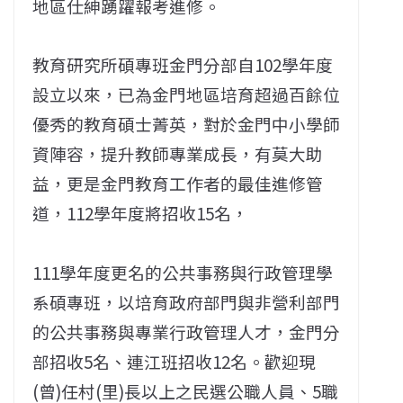
地區仕紳踴躍報考進修。
教育研究所碩專班金門分部自102學年度
設立以來，已為金門地區培育超過百餘位
優秀的教育碩士菁英，對於金門中小學師
資陣容，提升教師專業成長，有莫大助
益，更是金門教育工作者的最佳進修管
道，112學年度將招收15名，
111學年度更名的公共事務與行政管理學
系碩專班，以培育政府部門與非營利部門
的公共事務與專業行政管理人才，金門分
部招收5名、連江班招收12名。歡迎現
(曾)任村(里)長以上之民選公職人員、5職