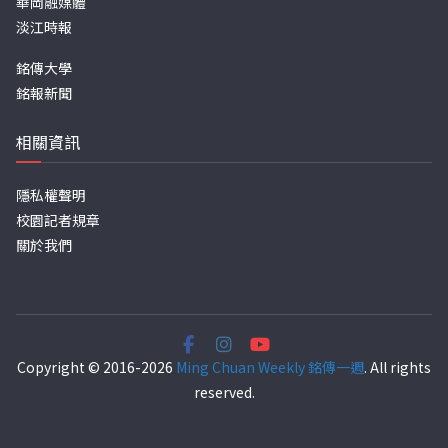
華岡融媒體
淡江時報
銘傳大學
銘報新聞
相關資訊
隱私權聲明
校園記者規章
關於我們
Copyright © 2016-2026
Ming Chuan Weekly 銘傳一週
. All rights
reserved.