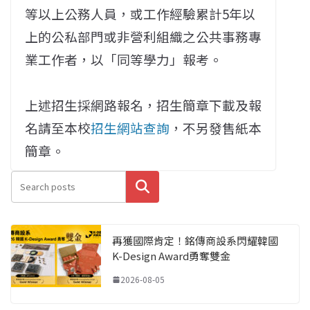
等以上公務人員，或工作經驗累計5年以
上的公私部門或非營利組織之公共事務專
業工作者，以「同等學力」報考。
上述招生採網路報名，招生簡章下載及報
名請至本校
招生網站查詢
，不另發售紙本
簡章。
搜尋
再獲國際肯定！銘傳商設系閃耀韓國
K-Design Award勇奪雙金
2026-08-05