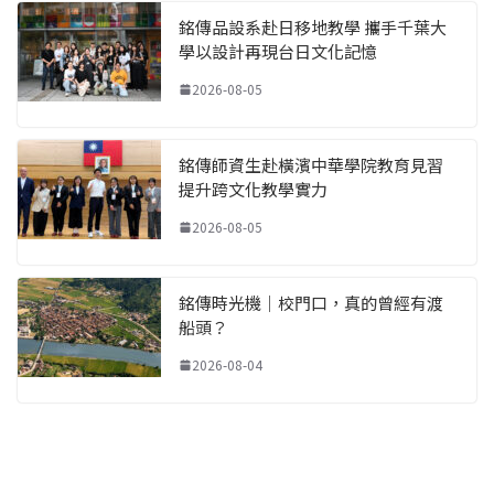
銘傳品設系赴日移地教學 攜手千葉大
學以設計再現台日文化記憶
2026-08-05
銘傳師資生赴橫濱中華學院教育見習
提升跨文化教學實力
2026-08-05
銘傳時光機｜校門口，真的曾經有渡
船頭？
2026-08-04