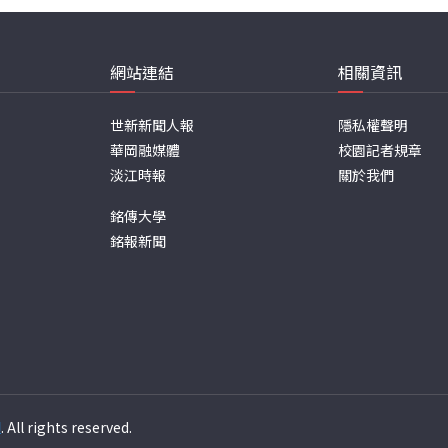
網站連結
相關資訊
世新新聞人報
隱私權聲明
華岡融媒體
校園記者規章
淡江時報
關於我們
銘傳大學
銘報新聞
週
. All rights reserved.