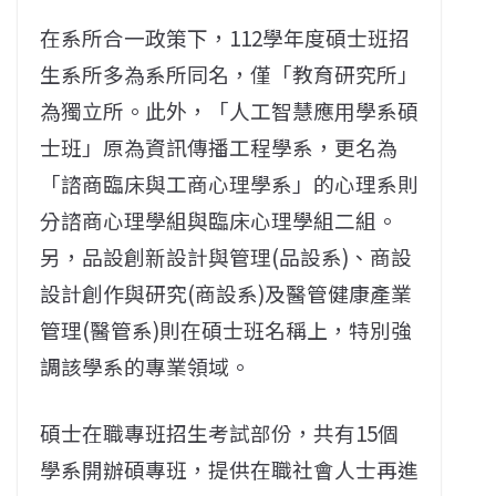
在系所合一政策下，112學年度碩士班招
生系所多為系所同名，僅「教育研究所」
為獨立所。此外，「人工智慧應用學系碩
士班」原為資訊傳播工程學系，更名為
「諮商臨床與工商心理學系」的心理系則
分諮商心理學組與臨床心理學組二組。
另，品設創新設計與管理(品設系)、商設
設計創作與研究(商設系)及醫管健康產業
管理(醫管系)則在碩士班名稱上，特別強
調該學系的專業領域。
碩士在職專班招生考試部份，共有15個
學系開辦碩專班，提供在職社會人士再進