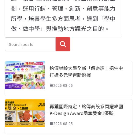
劃，運用行銷、管理、創新、創意等能力
所學，培養學生多方面思考，達到「學中
做、做中學」與推動地方觀光之目的。
搜尋
銘傳樂齡大學全新「傳奇班」招生中
打造多元學習新選擇
2026-08-06
再獲國際肯定！銘傳商設系閃耀韓國
K-Design Award勇奪雙金1優勝
2026-08-05