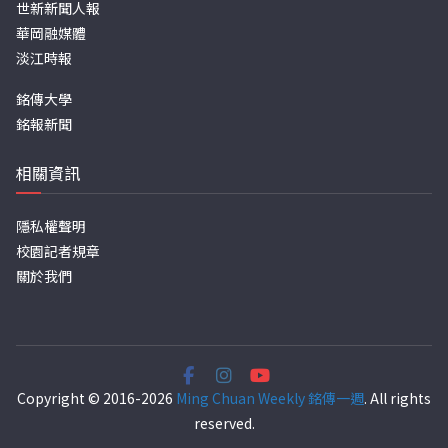
世新新聞人報
華岡融媒體
淡江時報
銘傳大學
銘報新聞
相關資訊
隱私權聲明
校園記者規章
關於我們
Copyright © 2016-2026
Ming Chuan Weekly 銘傳一週
. All rights
reserved.