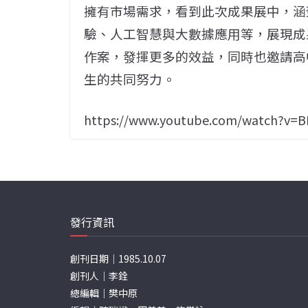
擁有市場需求，看到此次成果展中，涵蓋
驗、人工智慧與大數據應用等，展現成
作案，發揮更多的效益，同時也邀請高
生的共同努力。
https://www.youtube.com/watch?v=
發行資訊
創刊日期｜1985.10.07
創刊人｜李銓
總編輯｜樊中原