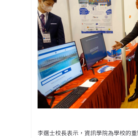
李選士校長表示，資訊學院為學校的重