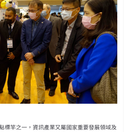
點標竿之一，資訊產業又屬國家重要發展領域及