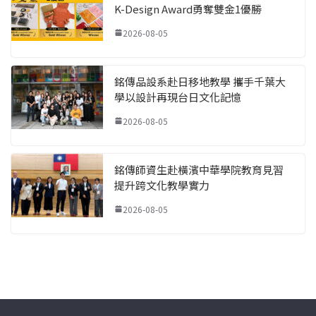
K-Design Award勇奪雙金1優勝
2026-08-05
銘傳品設系赴日移地教學 攜手千葉大
學以設計再現台日文化記憶
2026-08-05
銘傳師資生赴橫濱中華學院教育見習
提升跨文化教學實力
2026-08-05