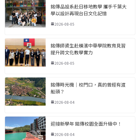
銘傳品設系赴日移地教學 攜手千葉大
學以設計再現台日文化記憶
2026-08-05
銘傳師資生赴橫濱中華學院教育見習
提升跨文化教學實力
2026-08-05
銘傳時光機｜校門口，真的曾經有渡
船頭？
2026-08-04
迎接新學年 銘傳校園全面升級中！
2026-08-04