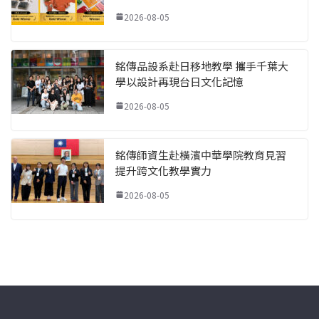
2026-08-05
銘傳品設系赴日移地教學 攜手千葉大
學以設計再現台日文化記憶
2026-08-05
銘傳師資生赴橫濱中華學院教育見習
提升跨文化教學實力
2026-08-05