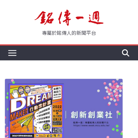
Skip
to
content
專屬於銘傳人的新聞平台