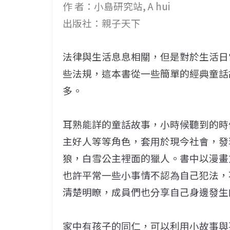
作 者：小島研究站, A hui
出版社：親子天下
法律與生活息息相關，但是對於生活日
些法規，這本書從一些簡單的經典童話
多。
耳熟能詳的童話故事，小時候聽到的時
主好人等等角色，套用於現今社會，發
狼，白雪公主裡面的獵人。書中以漫畫
也許平常一些小事情不認為自己犯法，
清楚明瞭，成員們也分享自己身邊發生
家中有孩子的同仁，可以利用小故事與