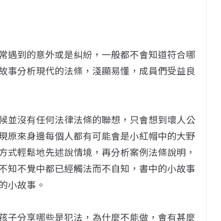
常遇到的意外或是糾紛，一般都不會知道符合哪
故事分析現代的法條，淺顯易懂，成員們受益良
候並沒有任何法律法條的聯想，只會想到壞人公
現原來身邊每個人都有可能會是小紅帽中的大野
方式輕鬆地先述說情境，再分析案例法條說明，
不知不覺中都已經觸法而不自知，書中的小故事
的小故事。
孩子分享哪些是犯法，為什麼不能做，會有甚麼