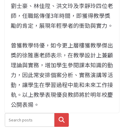
劉士豪、林佳陞、洪文玲及李靜玲四位老
師，任職銘傳僅3年時間，即獲得教學獎
勵的肯定，展現年輕學者的衝勁與實力。
曾獲教學特優，如今更上層樓獲教學傑出
獎的徐雅惠老師表示，在教學設計上兼顧
理論與實務，增加學生參閱課本知識的動
力，因此常安排個案分析、實務演講等活
動，讓學生在學習過程中能和未來工作接
軌。
以上教學表現優良教師將於明年校慶
公開表揚。
搜尋