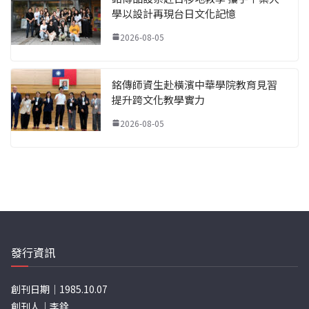
學以設計再現台日文化記憶
2026-08-05
銘傳師資生赴橫濱中華學院教育見習
提升跨文化教學實力
2026-08-05
發行資訊
創刊日期｜1985.10.07
創刊人｜李銓