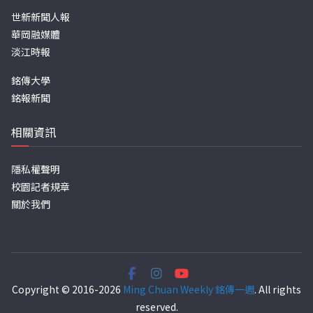
世新新聞人報
華岡融媒體
淡江時報
銘傳大學
銘報新聞
相關資訊
隱私權聲明
校園記者規章
關於我們
Copyright © 2016-2026
Ming Chuan Weekly 銘傳一週
. All rights
reserved.