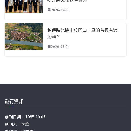
2026-08-05
銘傳時光機｜校門口，真的曾經有渡
船頭？
2026-08-04
發行資訊
創刊日期｜1985.10.07
創刊人｜李銓