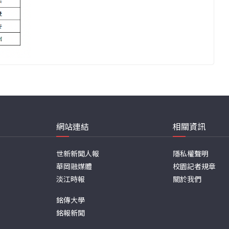
網站連結
相關資訊
世新新聞人報
隱私權聲明
華岡融媒體
校園記者規章
淡江時報
關於我們
銘傳大學
銘報新聞