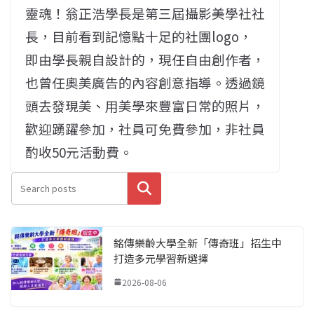
靈魂！翁正浩學長是第三屆攝影美學社社
長，目前看到記憶點十足的社團logo，
即由學長親自設計的，現任自由創作者，
也曾任奧美廣告的內容創意指導。透過鏡
頭去發現美、用美學來豐富日常的照片，
歡迎踴躍參加，社員可免費參加，非社員
酌收50元活動費。
搜尋
銘傳樂齡大學全新「傳奇班」招生中
打造多元學習新選擇
2026-08-06