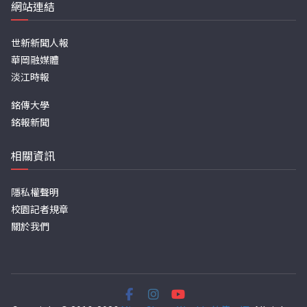
網站連結
世新新聞人報
華岡融媒體
淡江時報
銘傳大學
銘報新聞
相關資訊
隱私權聲明
校園記者規章
關於我們