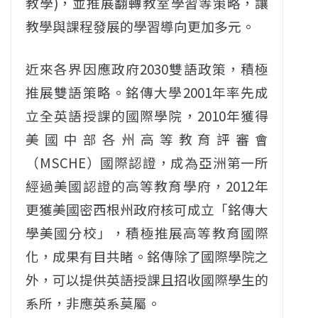
教學)，並推展翻轉教室學習等策略，讓
教學與課程發展的學習導向更加多元。
近來各界因應政府2030雙語政策，積極
推展雙語策略。銘傳大學2001年率先成
立全英語授課的國際學院，2010年獲得
美國中部各州高等教育評審會
（MSCHE）國際認證，成為亞洲第一所
經過美國認證的高等教育學府，2012年
更獲美國密西根州政府核可成立「銘傳大
學美國分校」，積極推展高等教育國際
化，成果有目共睹。銘傳除了國際學院之
外，可以提供英語授課且招收國際學生的
系所，非應英系莫屬。