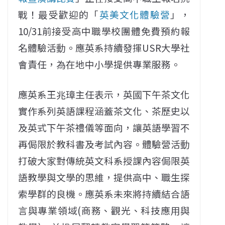
戰！最受歡迎的「
英美文化體驗營
」，
10/31前接受高中職學校團體免費預約報
名體驗活動。應英系持續發揮USR大學社
會責任，為在地中小學提供專業服務。
應英系王兆璋主任表示，英國下午茶文化
實作系列英語課程涵蓋茶文化、茶歷史以
及英式下午茶禮儀等面向，讓英語學習不
再侷限於教科書及考試內容。體驗營活動
打破大家對傳統英文科系授課內容侷限英
語教學與文學的思維，提供高中、職生探
索學群的良機。應英系未來將持續結合語
言與專業領域(商務、觀光、科技應用與