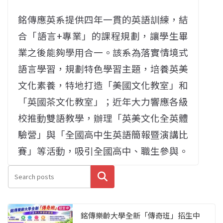
銘傳應英系提供四年一貫的英語訓練，結
合「語言+專業」的課程規劃，讓學生畢
業之後能夠學用合一。該系為落實情境式
語言學習，規劃特色學習主題，培養英美
文化素養，特地打造「美國文化教室」和
「英國茶文化教室」；近年大力響應各級
校推動雙語教學，辦理「英美文化全英體
驗營」與「全國高中生英語簡報暨演講比
賽」等活動，吸引全國高中、職生參與。
搜尋
銘傳樂齡大學全新「傳奇班」招生中