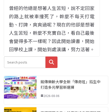
曾經的他總是想著人生苦短，說不定回家
的路上就被車撞死了，幹麼不每天打電
動、打牌，爽爽過呢？現在的他卻是想著
人生苦短，幹麼不充實自己，看自己最後
會變得多不一樣呢？因此開始讀書，開始
回學校上課，開始到處演講，努力活著。
搜尋
銘傳樂齡大學全新「傳奇班」招生中
打造多元學習新選擇
2026-08-06