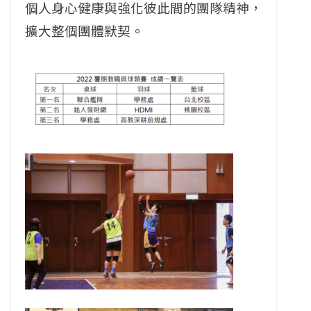
個人身心健康與強化彼此間的團隊精神，
擴大整個團體默契。