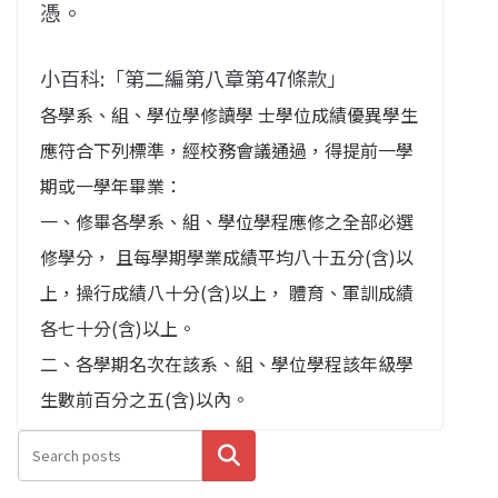
憑。
小百科:「第二編第八章第47條款」
各學系、組、學位學修讀學 士學位成績優異學生
應符合下列標準，經校務會議通過，得提前一學
期或一學年畢業：
一、修畢各學系、組、學位學程應修之全部必選
修學分， 且每學期學業成績平均八十五分(含)以
上，操行成績八十分(含)以上， 體育、軍訓成績
各七十分(含)以上。
二、各學期名次在該系、組、學位學程該年級學
生數前百分之五(含)以內。
搜尋