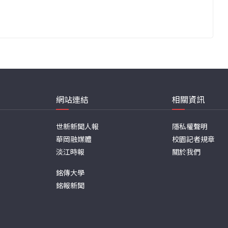
網站連結
相關資訊
世新新聞人報
隱私權聲明
華岡融媒體
校園記者規章
淡江時報
關於我們
銘傳大學
銘報新聞