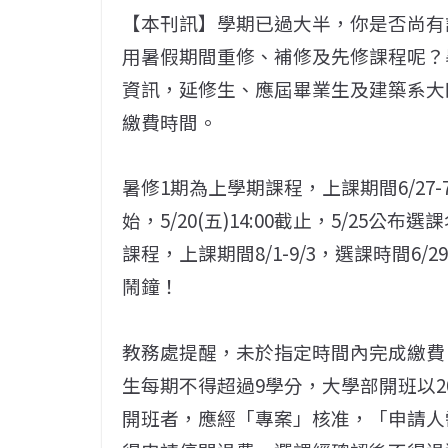
【本刊訊】學期已過大半，你是否尚有
用暑假期間重修、補修及先修課程呢？
資訊，延修生、應屆畢業生及建築系大
繳費時間。
暑修1期為上學期課程，上課期間6/27-7/
始，5/20(五)14:00截止，5/25公布選
課程，上課期間8/1-9/3，選課時間6
鬧鐘！
教務處提醒，未於指定時間內完成繳費
生每期不得超過9學分，大學部開班以2
開班者，應經「專案」核准，「申請人