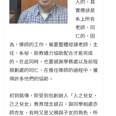
人的，其
實應該是
系上所有
老師、同
仁的，因
為，導師的工作，需要整體授課老師，主
任、系秘、助教通力協助配合才能完成
的。在此同時，也要感謝學務處以及前程
規劃處的同仁，在擔任導師的過程中，獲
得許多他們的協助。
初到銘傳，即受到包創辦人「人之兒女，
己之兒女」教育理念感召，與同學相處亦
師亦友，有時又是父親與子女的角色，所