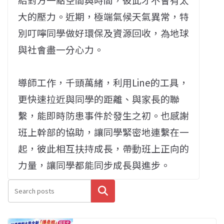
大的壓力。近期，極端氣候天氣異常，特
別叮嚀同學做好環保及資源回收，為地球
與社會盡一分心力。
導師工作，千頭萬緒，利用Line的工具，
更快速拉近與同學的距離、與家長的聯
繫，能即時防患事件於發生之初。也感謝
班上幹部的協助，讓同學緊密地連繫在一
起，彼此相互扶持成長，帶動班上正向的
力量，讓同學都能同步成長與進步。
搜尋