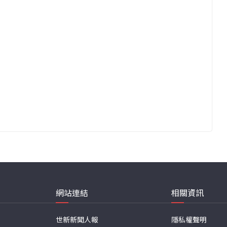
網站連結
相關資訊
世新新聞人報
隱私權聲明