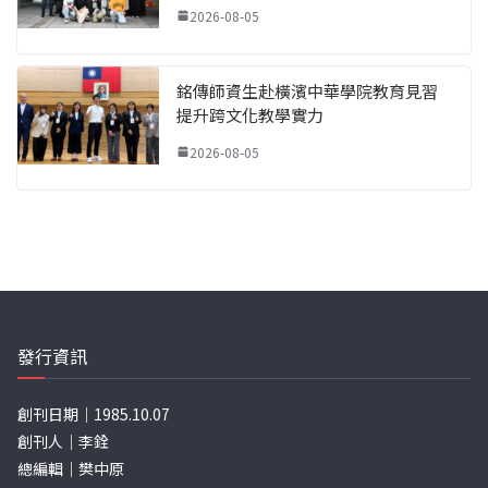
2026-08-05
銘傳師資生赴橫濱中華學院教育見習
提升跨文化教學實力
2026-08-05
發行資訊
創刊日期｜1985.10.07
創刊人｜李銓
總編輯｜樊中原